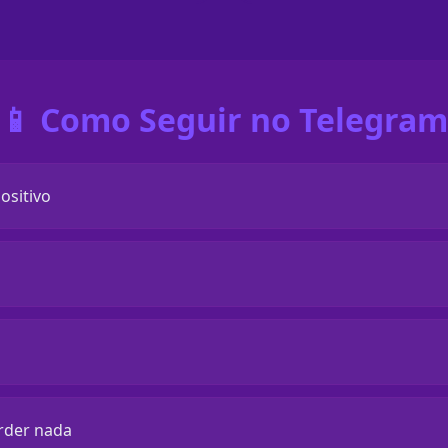
📱 Como Seguir no Telegram
ositivo
erder nada