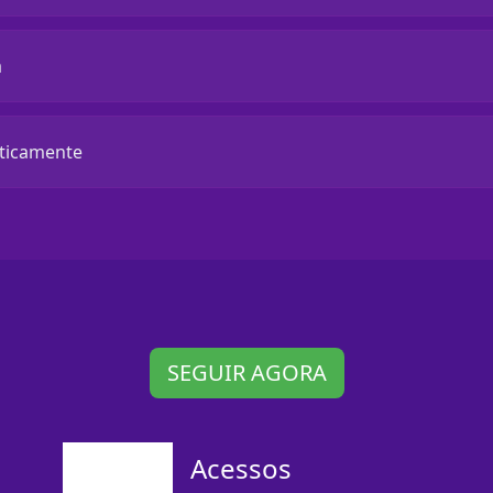
a
aticamente
SEGUIR AGORA
Acessos