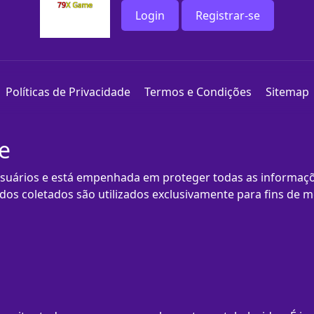
Login
Registrar-se
Políticas de Privacidade
Termos e Condições
Sitemap
de
 usuários e está empenhada em proteger todas as informaçõ
os coletados são utilizados exclusivamente para fins de m