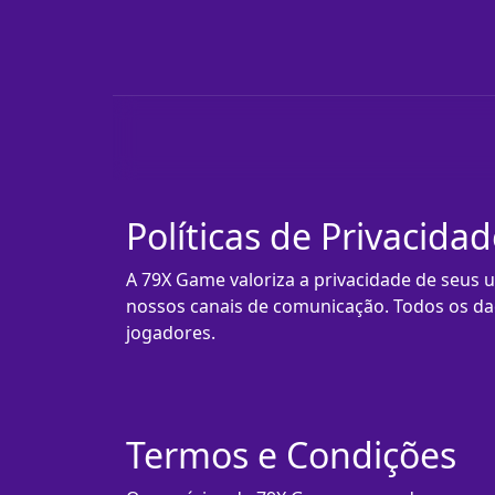
Políticas de Privacida
A 79X Game valoriza a privacidade de seus
nossos canais de comunicação. Todos os dad
jogadores.
Termos e Condições