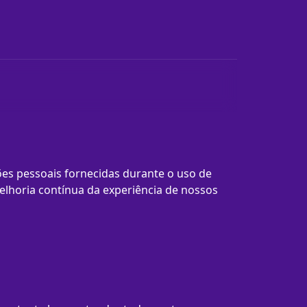
es pessoais fornecidas durante o uso de
elhoria contínua da experiência de nossos