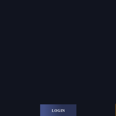
LOGIN