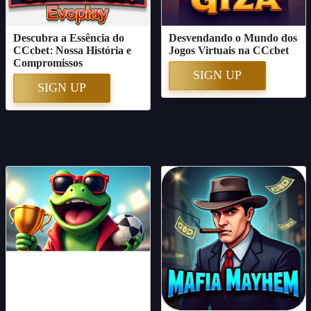
Descubra a Essência do
Desvendando o Mundo dos
CCcbet: Nossa História e
Jogos Virtuais na CCcbet
Compromissos
SIGN UP
SIGN UP